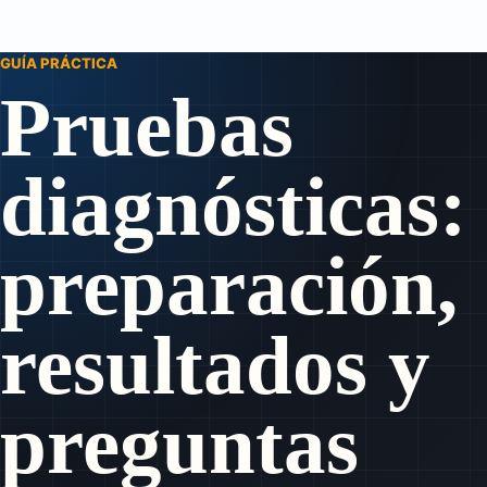
GUÍA PRÁCTICA
Pruebas
diagnósticas:
preparación,
resultados y
preguntas