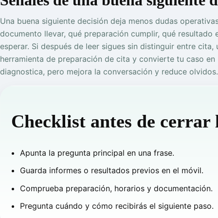
Una buena siguiente decisión deja menos dudas operativas.
documento llevar, qué preparación cumplir, qué resultado
esperar. Si después de leer sigues sin distinguir entre cita
herramienta de preparación de cita y convierte tu caso en u
diagnostica, pero mejora la conversación y reduce olvidos.
Checklist antes de cerrar 
Apunta la pregunta principal en una frase.
Guarda informes o resultados previos en el móvil.
Comprueba preparación, horarios y documentación.
Pregunta cuándo y cómo recibirás el siguiente paso.