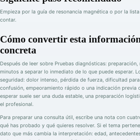
Empieza por la guía de resonancia magnética o por la list
contar.
Cómo convertir esta información
concreta
Después de leer sobre Pruebas diagnósticas: preparación, 
minutos a separar lo inmediato de lo que puede esperar. L
seguridad: dolor intenso, pérdida de fuerza, dificultad para
confusión, empeoramiento rápido o una indicación previa 
esperar suele ser una duda estable, una preparación logís
el profesional.
Para preparar una consulta útil, escribe una nota con cuat
qué has probado y qué quieres resolver. Si el tema perten
dato que más cambia la interpretación: edad, antecedentes