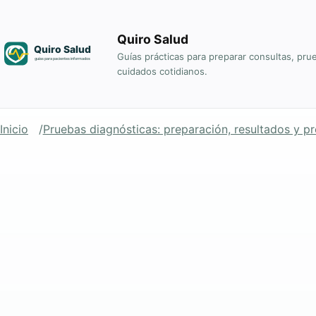
Quiro Salud
Guías prácticas para preparar consultas, pru
cuidados cotidianos.
Inicio
Pruebas diagnósticas: preparación, resultados y p