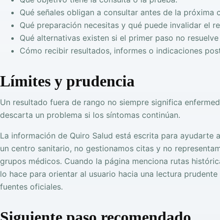
Qué señales obligan a consultar antes de la próxima c
Qué preparación necesitas y qué puede invalidar el re
Qué alternativas existen si el primer paso no resuelve
Cómo recibir resultados, informes o indicaciones post
Límites y prudencia
Un resultado fuera de rango no siempre significa enfermed
descarta un problema si los síntomas continúan.
La información de Quiro Salud está escrita para ayudarte
un centro sanitario, no gestionamos citas y no representam
grupos médicos. Cuando la página menciona rutas históri
lo hace para orientar al usuario hacia una lectura prudente 
fuentes oficiales.
Siguiente paso recomendado