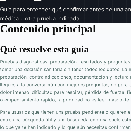
Guía para entender qué confirmar antes de una ana
médica u otra prueba indicada.
Contenido principal
Qué resuelve esta guía
Pruebas diagnósticas: preparación, resultados y pregunta
tomar una decisión sanitaria sin tener todos los datos. La 
preparación, contraindicaciones, documentación y lectura
llegues a la conversación con mejores preguntas, no para su
dolor intenso, dificultad para respirar, pérdida de fuerza, 
o empeoramiento rápido, la prioridad no es leer más: pide 
Para usuarios que tienen una prueba pendiente o quieren e
entre una búsqueda útil y una búsqueda confusa suele estar
lo que ya te han indicado y lo que aún necesitas confirmar.