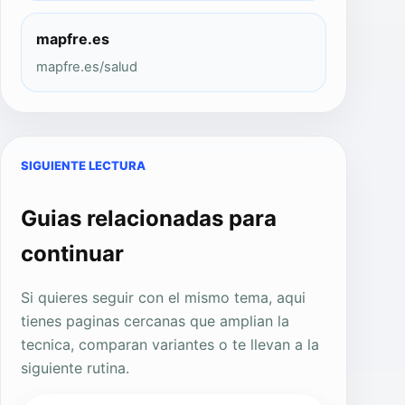
mapfre.es
mapfre.es/salud
SIGUIENTE LECTURA
Guias relacionadas para
continuar
Si quieres seguir con el mismo tema, aqui
tienes paginas cercanas que amplian la
tecnica, comparan variantes o te llevan a la
siguiente rutina.