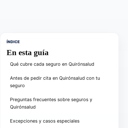
ÍNDICE
En esta guía
Qué cubre cada seguro en Quirónsalud
Antes de pedir cita en Quirónsalud con tu
seguro
Preguntas frecuentes sobre seguros y
Quirónsalud
Excepciones y casos especiales