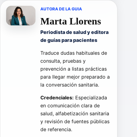
AUTORA DE LA GUIA
Marta Llorens
Periodista de salud y editora
de guías para pacientes
Traduce dudas habituales de
consulta, pruebas y
prevención a listas prácticas
para llegar mejor preparado a
la conversación sanitaria.
Credenciales:
Especializada
en comunicación clara de
salud, alfabetización sanitaria
y revisión de fuentes públicas
de referencia.