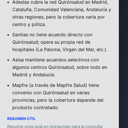
Adeslas cubre la red Quirónsalud en Madrid,
Cataluña, Comunidad Valenciana, Andalucía y
otras regiones, pero la cobertura varía por
centro y póliza.
Sanitas no tiene acuerdo directo con
Quirónsalud; opera su propia red de
hospitales (La Paloma, Virgen del Mar, etc.).
Asisa mantiene acuerdos selectivos con
algunos centros Quirónsalud, sobre todo en
Madrid y Andalucía.
Mapfre (a través de Mapfre Salud) tiene
convenio con Quirónsalud en varias
provincias, pero la cobertura depende del
producto contratado.
RESUMEN ÚTIL
Resume esta guía en preguntas para la consulta