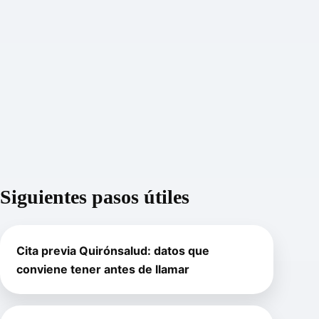
Siguientes pasos útiles
Cita previa Quirónsalud: datos que
conviene tener antes de llamar