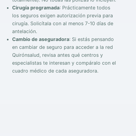
Cirugía programada
: Prácticamente todos
los seguros exigen autorización previa para
cirugía. Solicítala con al menos 7-10 días de
antelación.
Cambio de aseguradora
: Si estás pensando
en cambiar de seguro para acceder a la red
Quirónsalud, revisa antes qué centros y
especialistas te interesan y compáralo con el
cuadro médico de cada aseguradora.