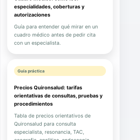
especialidades, coberturas y
autorizaciones
Guía para entender qué mirar en un
cuadro médico antes de pedir cita
con un especialista.
Guía práctica
Precios Quironsalud: tarifas
orientativas de consultas, pruebas y
procedimientos
Tabla de precios orientativos de
Quironsalud para consulta
especialista, resonancia, TAC,