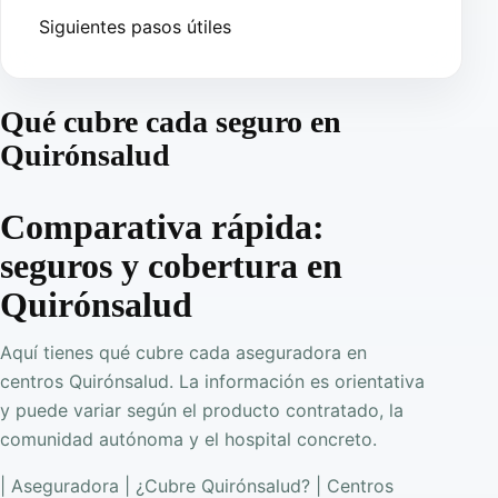
Siguientes pasos útiles
Qué cubre cada seguro en
Quirónsalud
Comparativa rápida:
seguros y cobertura en
Quirónsalud
Aquí tienes qué cubre cada aseguradora en
centros Quirónsalud. La información es orientativa
y puede variar según el producto contratado, la
comunidad autónoma y el hospital concreto.
| Aseguradora | ¿Cubre Quirónsalud? | Centros