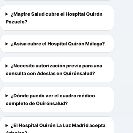
¿Mapfre Salud cubre el Hospital Quirón
Pozuelo?
¿Asisa cubre el Hospital Quirón Málaga?
¿Necesito autorización previa para una
consulta con Adeslas en Quirónsalud?
¿Dónde puedo ver el cuadro médico
completo de Quirónsalud?
¿El Hospital Quirón La Luz Madrid acepta