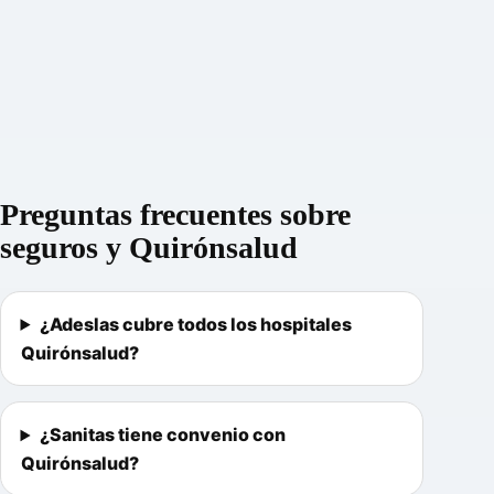
Preguntas frecuentes sobre
seguros y Quirónsalud
¿Adeslas cubre todos los hospitales
Quirónsalud?
¿Sanitas tiene convenio con
Quirónsalud?