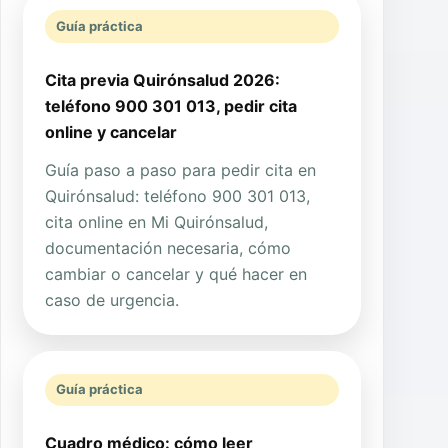
Guía práctica
Cita previa Quirónsalud 2026:
teléfono 900 301 013, pedir cita
online y cancelar
Guía paso a paso para pedir cita en
Quirónsalud: teléfono 900 301 013,
cita online en Mi Quirónsalud,
documentación necesaria, cómo
cambiar o cancelar y qué hacer en
caso de urgencia.
Guía práctica
Cuadro médico: cómo leer