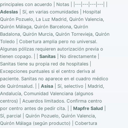
principales con acuerdo | Notas | |---|---|---|---| |
Adeslas
| Sí, en varias comunidades | Hospital
Quirón Pozuelo, La Luz Madrid, Quirón Valencia,
Quirón Málaga, Quirón Barcelona, Quirón
Badalona, Quirón Murcia, Quirón Torrevieja, Quirón
Toledo | Cobertura amplia pero no universal.
Algunas pólizas requieren autorización previa o
tienen copago. | |
Sanitas
| No directamente |
Sanitas tiene su propia red de hospitales |
Excepciones puntuales si el centro deriva al
paciente. Sanitas no aparece en el cuadro médico
de Quirónsalud. | |
Asisa
| Sí, selectivo | Madrid,
Andalucía, Comunidad Valenciana (algunos
centros) | Acuerdos limitados. Confirma centro
por centro antes de pedir cita. | |
Mapfre Salud
|
Sí, parcial | Quirón Pozuelo, Quirón Valencia,
Quirón Málaga (según producto) | Cobertura