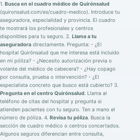
1.
Busca en el cuadro médico de Quirónsalud
(quironsalud.com/es/cuadro-medico). Introduce tu
aseguradora, especialidad y provincia. El cuadro
te mostrará los profesionales y centros
disponibles para tu seguro. 2.
Llama a tu
aseguradora
directamente. Pregunta: - ¿El
hospital Quirónsalud que me interesa está incluido
en mi póliza? - ¿Necesito autorización previa o
volante del médico de cabecera? - ¿Hay copago
por consulta, prueba o intervención? - ¿El
especialista concreto que busco está cubierto? 3.
Pregunta en el centro Quirónsalud
. Llama al
teléfono de citas del hospital y pregunta si
atienden pacientes con tu seguro. Ten a mano el
número de póliza. 4.
Revisa tu póliza
. Busca la
sección de cuadro médico o centros concertados.
Algunos seguros diferencian entre consulta,