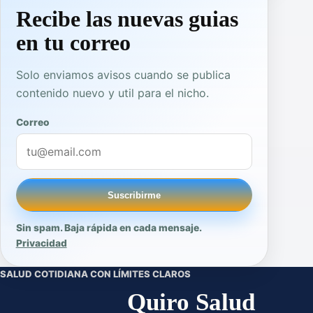
Recibe las nuevas guias
en tu correo
Solo enviamos avisos cuando se publica
contenido nuevo y util para el nicho.
Correo
Suscribirme
Sin spam. Baja rápida en cada mensaje.
Privacidad
SALUD COTIDIANA CON LÍMITES CLAROS
Quiro Salud