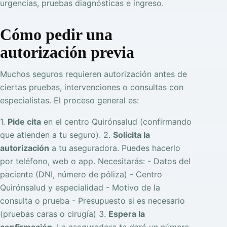
urgencias, pruebas diagnósticas e ingreso.
Cómo pedir una
autorización previa
Muchos seguros requieren autorización antes de
ciertas pruebas, intervenciones o consultas con
especialistas. El proceso general es:
1.
Pide cita
en el centro Quirónsalud (confirmando
que atienden a tu seguro). 2.
Solicita la
autorización
a tu aseguradora. Puedes hacerlo
por teléfono, web o app. Necesitarás: - Datos del
paciente (DNI, número de póliza) - Centro
Quirónsalud y especialidad - Motivo de la
consulta o prueba - Presupuesto si es necesario
(pruebas caras o cirugía) 3.
Espera la