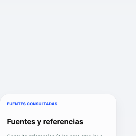
FUENTES CONSULTADAS
Fuentes y referencias