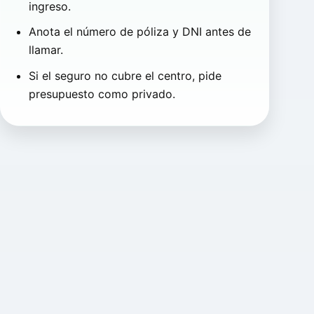
ingreso.
Anota el número de póliza y DNI antes de
llamar.
Si el seguro no cubre el centro, pide
presupuesto como privado.