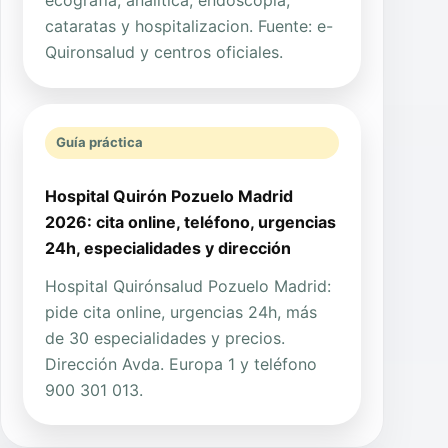
ecografia, analitica, endoscopia,
cataratas y hospitalizacion. Fuente: e-
Quironsalud y centros oficiales.
Guía práctica
Hospital Quirón Pozuelo Madrid
2026: cita online, teléfono, urgencias
24h, especialidades y dirección
Hospital Quirónsalud Pozuelo Madrid:
pide cita online, urgencias 24h, más
de 30 especialidades y precios.
Dirección Avda. Europa 1 y teléfono
900 301 013.