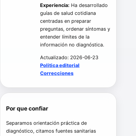
Experiencia:
Ha desarrollado
guías de salud cotidiana
centradas en preparar
preguntas, ordenar síntomas y
entender límites de la
información no diagnóstica.
Actualizado: 2026-06-23
Politica editorial
Correcciones
Por que confiar
Separamos orientación práctica de
diagnóstico, citamos fuentes sanitarias