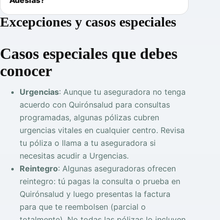
Adeslas?
Excepciones y casos especiales
Casos especiales que debes
conocer
Urgencias
: Aunque tu aseguradora no tenga
acuerdo con Quirónsalud para consultas
programadas, algunas pólizas cubren
urgencias vitales en cualquier centro. Revisa
tu póliza o llama a tu aseguradora si
necesitas acudir a Urgencias.
Reintegro
: Algunas aseguradoras ofrecen
reintegro: tú pagas la consulta o prueba en
Quirónsalud y luego presentas la factura
para que te reembolsen (parcial o
totalmente). No todas las pólizas lo incluyen.