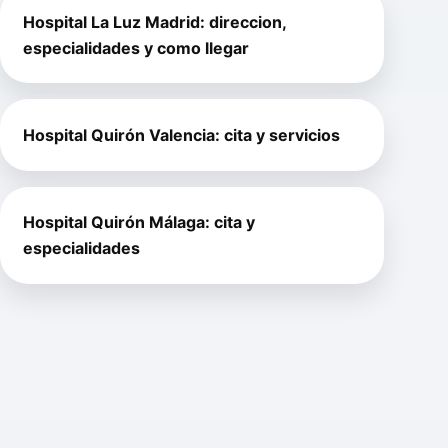
Hospital La Luz Madrid: direccion,
especialidades y como llegar
Hospital Quirón Valencia: cita y servicios
Hospital Quirón Málaga: cita y
especialidades