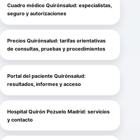
Cuadro médico Quirónsalud: especialistas,
seguro y autorizaciones
Precios Quirónsalud: tarifas orientativas
de consultas, pruebas y procedimientos
Portal del paciente Quirónsalud:
resultados, informes y acceso
Hospital Quirón Pozuelo Madrid: servicios
y contacto