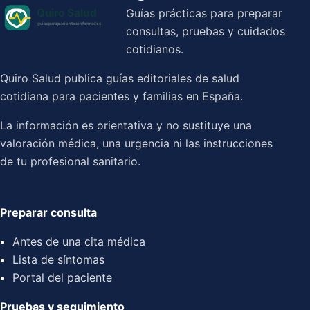
Guías prácticas para preparar
consultas, pruebas y cuidados
cotidianos.
Quiro Salud publica guías editoriales de salud
cotidiana para pacientes y familias en España.
La información es orientativa y no sustituye una
valoración médica, una urgencia ni las instrucciones
de tu profesional sanitario.
Preparar consulta
Antes de una cita médica
Lista de síntomas
Portal del paciente
Pruebas y seguimiento