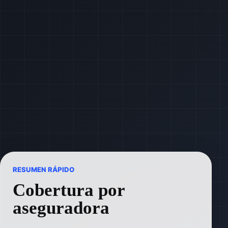
RESUMEN RÁPIDO
Cobertura por
aseguradora