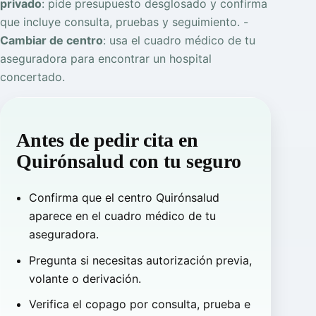
privado
: pide presupuesto desglosado y confirma
que incluye consulta, pruebas y seguimiento. -
Cambiar de centro
: usa el cuadro médico de tu
aseguradora para encontrar un hospital
concertado.
Antes de pedir cita en
Quirónsalud con tu seguro
Confirma que el centro Quirónsalud
aparece en el cuadro médico de tu
aseguradora.
Pregunta si necesitas autorización previa,
volante o derivación.
Verifica el copago por consulta, prueba e