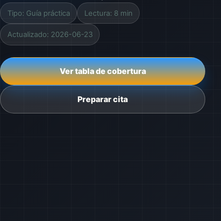
Tipo: Guía práctica
Lectura: 8 min
Actualizado: 2026-06-23
Ver tabla de cobertura
Preparar cita