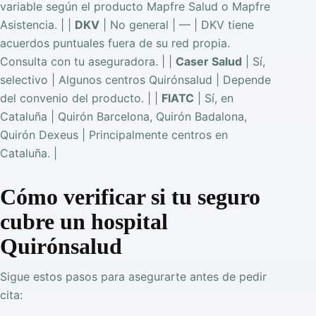
variable según el producto Mapfre Salud o Mapfre
Asistencia. | |
DKV
| No general | — | DKV tiene
acuerdos puntuales fuera de su red propia.
Consulta con tu aseguradora. | |
Caser Salud
| Sí,
selectivo | Algunos centros Quirónsalud | Depende
del convenio del producto. | |
FIATC
| Sí, en
Cataluña | Quirón Barcelona, Quirón Badalona,
Quirón Dexeus | Principalmente centros en
Cataluña. |
Cómo verificar si tu seguro
cubre un hospital
Quirónsalud
Sigue estos pasos para asegurarte antes de pedir
cita: