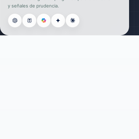
y señales de prudencia.