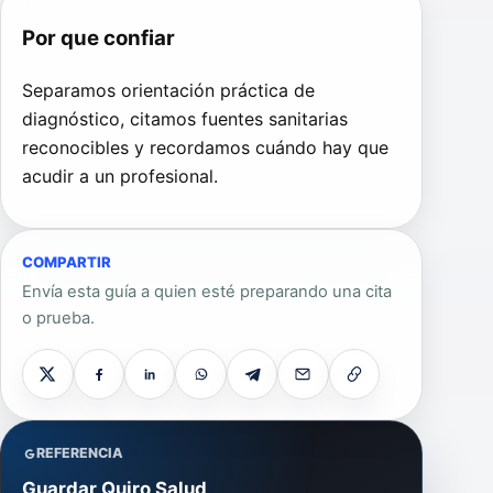
Por que confiar
Separamos orientación práctica de
diagnóstico, citamos fuentes sanitarias
reconocibles y recordamos cuándo hay que
acudir a un profesional.
COMPARTIR
Envía esta guía a quien esté preparando una cita
o prueba.
REFERENCIA
Guardar Quiro Salud