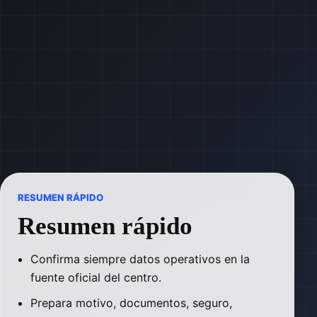
RESUMEN RÁPIDO
Resumen rápido
Confirma siempre datos operativos en la
fuente oficial del centro.
Prepara motivo, documentos, seguro,