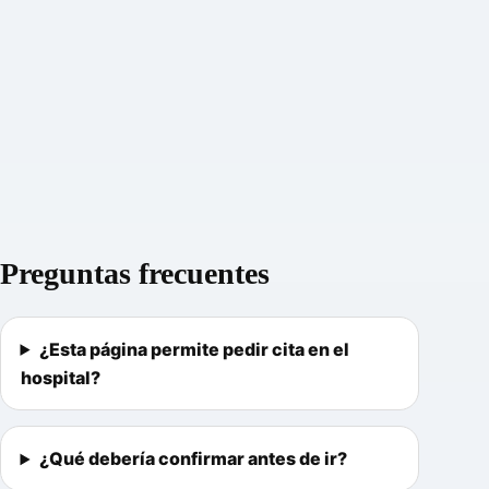
Preguntas frecuentes
¿Esta página permite pedir cita en el
hospital?
¿Qué debería confirmar antes de ir?