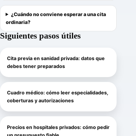
¿Cuándo no conviene esperar a una cita
ordinaria?
Siguientes pasos útiles
Cita previa en sanidad privada: datos que
debes tener preparados
Cuadro médico: cómo leer especialidades,
coberturas y autorizaciones
Precios en hospitales privados: cómo pedir
un presupuesto fiable