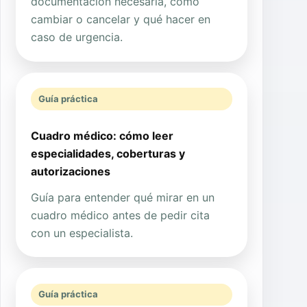
documentación necesaria, cómo
cambiar o cancelar y qué hacer en
caso de urgencia.
Guía práctica
Cuadro médico: cómo leer
especialidades, coberturas y
autorizaciones
Guía para entender qué mirar en un
cuadro médico antes de pedir cita
con un especialista.
Guía práctica