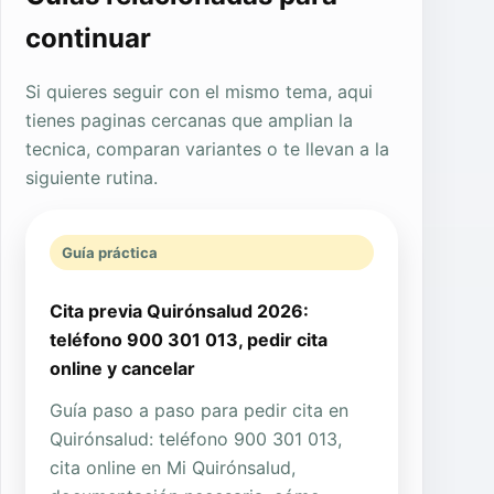
continuar
Si quieres seguir con el mismo tema, aqui
tienes paginas cercanas que amplian la
tecnica, comparan variantes o te llevan a la
siguiente rutina.
Guía práctica
Cita previa Quirónsalud 2026:
teléfono 900 301 013, pedir cita
online y cancelar
Guía paso a paso para pedir cita en
Quirónsalud: teléfono 900 301 013,
cita online en Mi Quirónsalud,