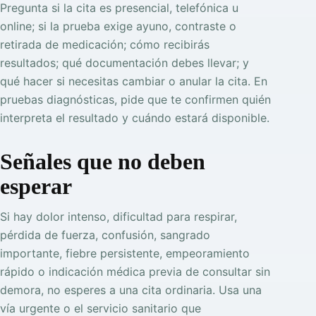
Pregunta si la cita es presencial, telefónica u
online; si la prueba exige ayuno, contraste o
retirada de medicación; cómo recibirás
resultados; qué documentación debes llevar; y
qué hacer si necesitas cambiar o anular la cita. En
pruebas diagnósticas, pide que te confirmen quién
interpreta el resultado y cuándo estará disponible.
Señales que no deben
esperar
Si hay dolor intenso, dificultad para respirar,
pérdida de fuerza, confusión, sangrado
importante, fiebre persistente, empeoramiento
rápido o indicación médica previa de consultar sin
demora, no esperes a una cita ordinaria. Usa una
vía urgente o el servicio sanitario que