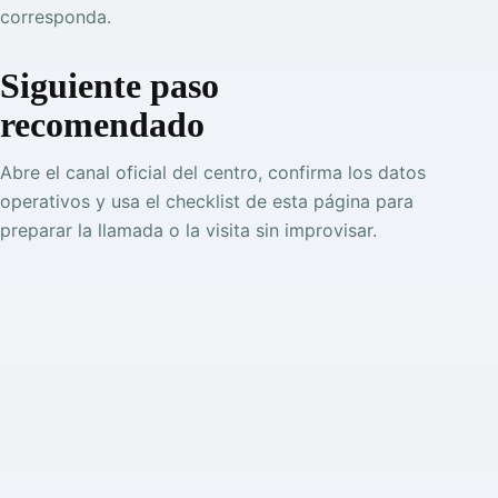
corresponda.
Siguiente paso
recomendado
Abre el canal oficial del centro, confirma los datos
operativos y usa el checklist de esta página para
preparar la llamada o la visita sin improvisar.