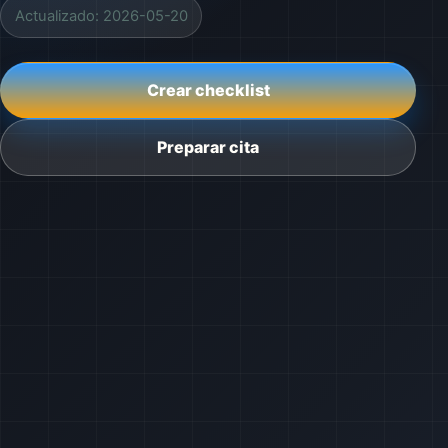
Actualizado: 2026-05-20
Crear checklist
Preparar cita