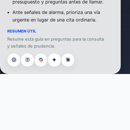
presupuesto y preguntas antes de llamar.
Ante señales de alarma, prioriza una vía
urgente en lugar de una cita ordinaria.
RESUMEN ÚTIL
Resume esta guía en preguntas para la consulta
y señales de prudencia.