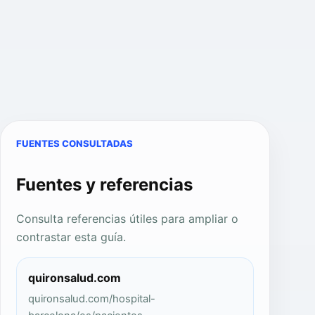
FUENTES CONSULTADAS
Fuentes y referencias
Consulta referencias útiles para ampliar o
contrastar esta guía.
quironsalud.com
quironsalud.com/hospital-