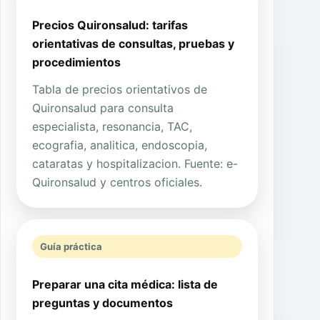
Precios Quironsalud: tarifas
orientativas de consultas, pruebas y
procedimientos
Tabla de precios orientativos de
Quironsalud para consulta
especialista, resonancia, TAC,
ecografia, analitica, endoscopia,
cataratas y hospitalizacion. Fuente: e-
Quironsalud y centros oficiales.
Guía práctica
Preparar una cita médica: lista de
preguntas y documentos