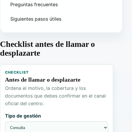
Preguntas frecuentes
Siguientes pasos útiles
Checklist antes de llamar o
desplazarte
CHECKLIST
Antes de llamar o desplazarte
Ordena el motivo, la cobertura y los
documentos que debes confirmar en el canal
oficial del centro.
Tipo de gestión