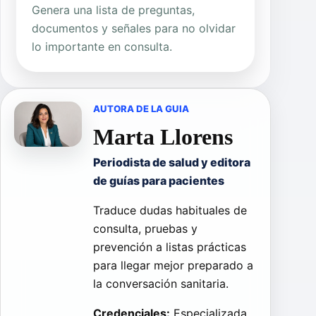
Genera una lista de preguntas,
documentos y señales para no olvidar
lo importante en consulta.
AUTORA DE LA GUIA
Marta Llorens
Periodista de salud y editora
de guías para pacientes
Traduce dudas habituales de
consulta, pruebas y
prevención a listas prácticas
para llegar mejor preparado a
la conversación sanitaria.
Credenciales:
Especializada