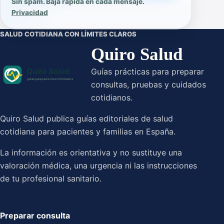
Sin spam. Baja rápida en cada mensaje.
Privacidad
SALUD COTIDIANA CON LÍMITES CLAROS
Quiro Salud
Guías prácticas para preparar
consultas, pruebas y cuidados
cotidianos.
Quiro Salud publica guías editoriales de salud
cotidiana para pacientes y familias en España.
La información es orientativa y no sustituye una
valoración médica, una urgencia ni las instrucciones
de tu profesional sanitario.
Preparar consulta