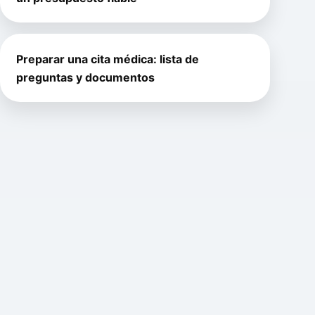
Preparar una cita médica: lista de
preguntas y documentos