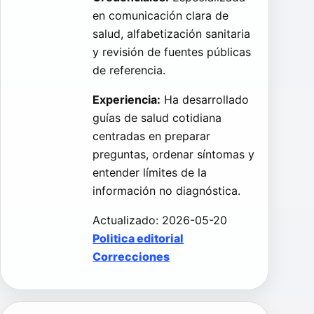
en comunicación clara de
salud, alfabetización sanitaria
y revisión de fuentes públicas
de referencia.
Experiencia:
Ha desarrollado
guías de salud cotidiana
centradas en preparar
preguntas, ordenar síntomas y
entender límites de la
información no diagnóstica.
Actualizado: 2026-05-20
Politica editorial
Correcciones