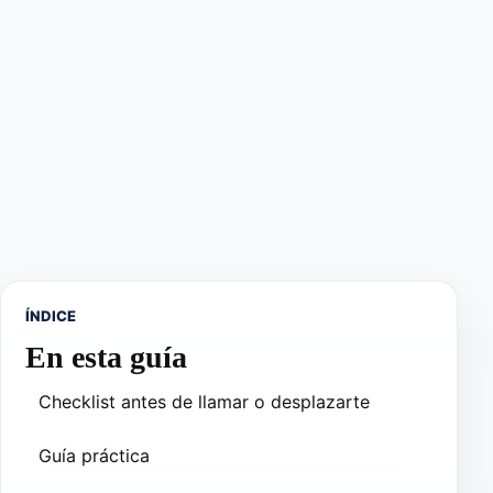
ÍNDICE
En esta guía
Checklist antes de llamar o desplazarte
Guía práctica