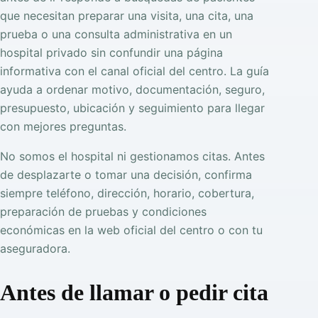
que necesitan preparar una visita, una cita, una
prueba o una consulta administrativa en un
hospital privado sin confundir una página
informativa con el canal oficial del centro. La guía
ayuda a ordenar motivo, documentación, seguro,
presupuesto, ubicación y seguimiento para llegar
con mejores preguntas.
No somos el hospital ni gestionamos citas. Antes
de desplazarte o tomar una decisión, confirma
siempre teléfono, dirección, horario, cobertura,
preparación de pruebas y condiciones
económicas en la web oficial del centro o con tu
aseguradora.
Antes de llamar o pedir cita