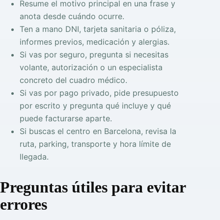
Resume el motivo principal en una frase y
anota desde cuándo ocurre.
Ten a mano DNI, tarjeta sanitaria o póliza,
informes previos, medicación y alergias.
Si vas por seguro, pregunta si necesitas
volante, autorización o un especialista
concreto del cuadro médico.
Si vas por pago privado, pide presupuesto
por escrito y pregunta qué incluye y qué
puede facturarse aparte.
Si buscas el centro en Barcelona, revisa la
ruta, parking, transporte y hora límite de
llegada.
Preguntas útiles para evitar
errores