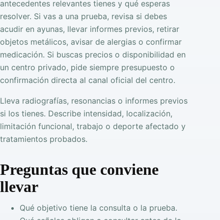
antecedentes relevantes tienes y qué esperas
resolver. Si vas a una prueba, revisa si debes
acudir en ayunas, llevar informes previos, retirar
objetos metálicos, avisar de alergias o confirmar
medicación. Si buscas precios o disponibilidad en
un centro privado, pide siempre presupuesto o
confirmación directa al canal oficial del centro.
Lleva radiografías, resonancias o informes previos
si los tienes. Describe intensidad, localización,
limitación funcional, trabajo o deporte afectado y
tratamientos probados.
Preguntas que conviene
llevar
Qué objetivo tiene la consulta o la prueba.