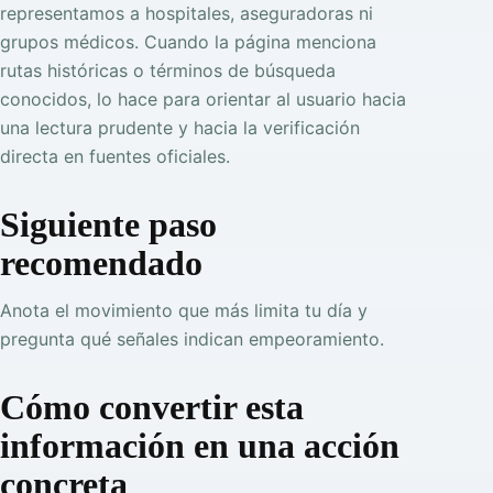
representamos a hospitales, aseguradoras ni
grupos médicos. Cuando la página menciona
rutas históricas o términos de búsqueda
conocidos, lo hace para orientar al usuario hacia
una lectura prudente y hacia la verificación
directa en fuentes oficiales.
Siguiente paso
recomendado
Anota el movimiento que más limita tu día y
pregunta qué señales indican empeoramiento.
Cómo convertir esta
información en una acción
concreta