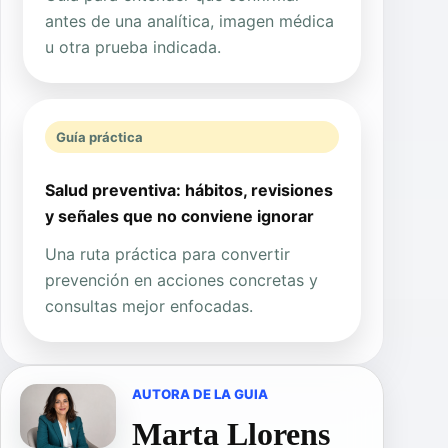
antes de una analítica, imagen médica
u otra prueba indicada.
Guía práctica
Salud preventiva: hábitos, revisiones
y señales que no conviene ignorar
Una ruta práctica para convertir
prevención en acciones concretas y
consultas mejor enfocadas.
AUTORA DE LA GUIA
Marta Llorens