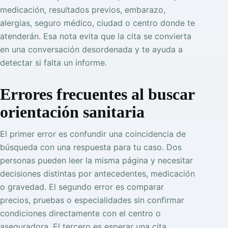
medicación, resultados previos, embarazo,
alergias, seguro médico, ciudad o centro donde te
atenderán. Esa nota evita que la cita se convierta
en una conversación desordenada y te ayuda a
detectar si falta un informe.
Errores frecuentes al buscar
orientación sanitaria
El primer error es confundir una coincidencia de
búsqueda con una respuesta para tu caso. Dos
personas pueden leer la misma página y necesitar
decisiones distintas por antecedentes, medicación
o gravedad. El segundo error es comparar
precios, pruebas o especialidades sin confirmar
condiciones directamente con el centro o
aseguradora. El tercero es esperar una cita