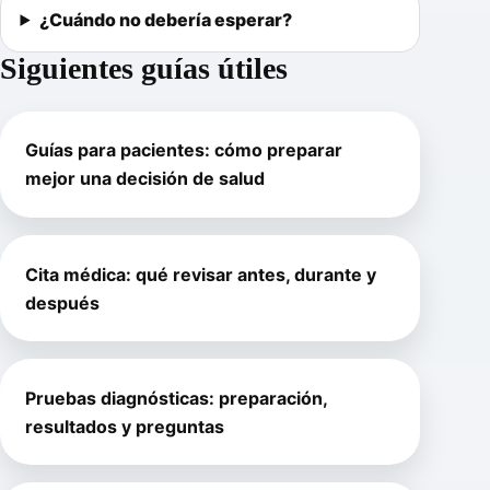
¿Cuándo no debería esperar?
Siguientes guías útiles
Guías para pacientes: cómo preparar
mejor una decisión de salud
Cita médica: qué revisar antes, durante y
después
Pruebas diagnósticas: preparación,
resultados y preguntas