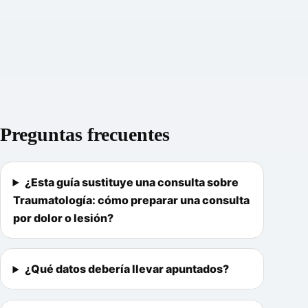
Preguntas frecuentes
¿Esta guía sustituye una consulta sobre
Traumatología: cómo preparar una consulta
por dolor o lesión?
¿Qué datos debería llevar apuntados?