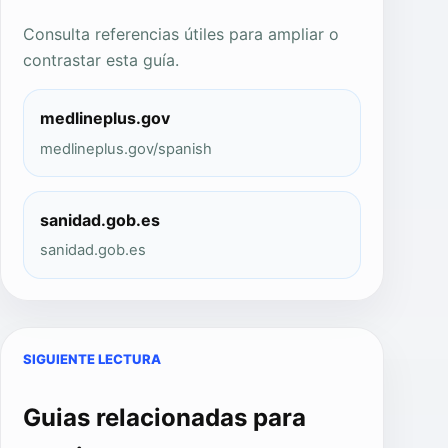
Consulta referencias útiles para ampliar o
contrastar esta guía.
medlineplus.gov
medlineplus.gov/spanish
sanidad.gob.es
sanidad.gob.es
SIGUIENTE LECTURA
Guias relacionadas para