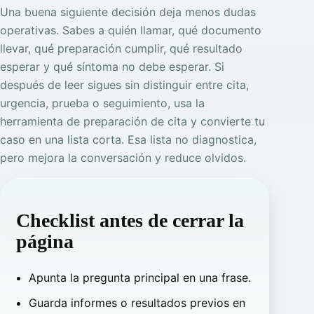
Una buena siguiente decisión deja menos dudas
operativas. Sabes a quién llamar, qué documento
llevar, qué preparación cumplir, qué resultado
esperar y qué síntoma no debe esperar. Si
después de leer sigues sin distinguir entre cita,
urgencia, prueba o seguimiento, usa la
herramienta de preparación de cita y convierte tu
caso en una lista corta. Esa lista no diagnostica,
pero mejora la conversación y reduce olvidos.
Checklist antes de cerrar la
página
Apunta la pregunta principal en una frase.
Guarda informes o resultados previos en