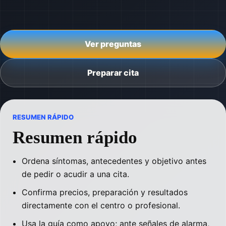
Ver preguntas
Preparar cita
RESUMEN RÁPIDO
Resumen rápido
Ordena síntomas, antecedentes y objetivo antes
de pedir o acudir a una cita.
Confirma precios, preparación y resultados
directamente con el centro o profesional.
Usa la guía como apoyo; ante señales de alarma,