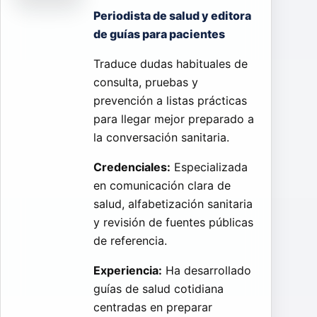
Periodista de salud y editora
de guías para pacientes
Traduce dudas habituales de
consulta, pruebas y
prevención a listas prácticas
para llegar mejor preparado a
la conversación sanitaria.
Credenciales:
Especializada
en comunicación clara de
salud, alfabetización sanitaria
y revisión de fuentes públicas
de referencia.
Experiencia:
Ha desarrollado
guías de salud cotidiana
centradas en preparar