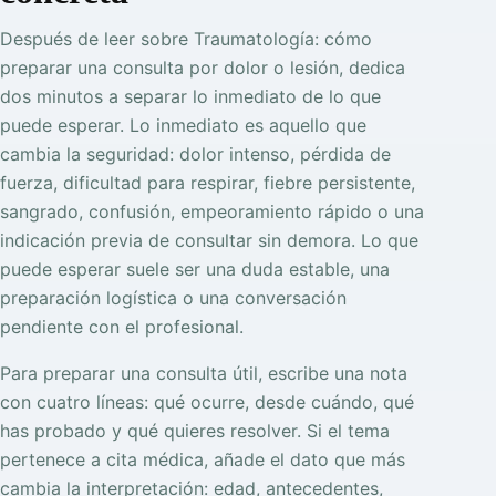
Después de leer sobre Traumatología: cómo
preparar una consulta por dolor o lesión, dedica
dos minutos a separar lo inmediato de lo que
puede esperar. Lo inmediato es aquello que
cambia la seguridad: dolor intenso, pérdida de
fuerza, dificultad para respirar, fiebre persistente,
sangrado, confusión, empeoramiento rápido o una
indicación previa de consultar sin demora. Lo que
puede esperar suele ser una duda estable, una
preparación logística o una conversación
pendiente con el profesional.
Para preparar una consulta útil, escribe una nota
con cuatro líneas: qué ocurre, desde cuándo, qué
has probado y qué quieres resolver. Si el tema
pertenece a cita médica, añade el dato que más
cambia la interpretación: edad, antecedentes,