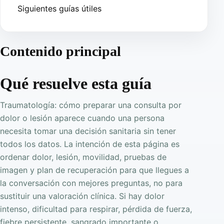
Siguientes guías útiles
Contenido principal
Qué resuelve esta guía
Traumatología: cómo preparar una consulta por
dolor o lesión aparece cuando una persona
necesita tomar una decisión sanitaria sin tener
todos los datos. La intención de esta página es
ordenar dolor, lesión, movilidad, pruebas de
imagen y plan de recuperación para que llegues a
la conversación con mejores preguntas, no para
sustituir una valoración clínica. Si hay dolor
intenso, dificultad para respirar, pérdida de fuerza,
fiebre persistente, sangrado importante o