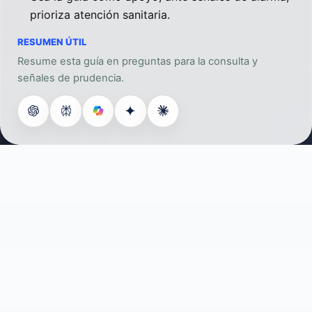
prioriza atención sanitaria.
RESUMEN ÚTIL
Resume esta guía en preguntas para la consulta y
señales de prudencia.