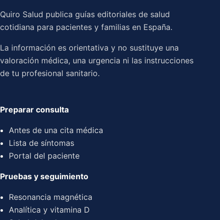
Quiro Salud publica guías editoriales de salud
cotidiana para pacientes y familias en España.
La información es orientativa y no sustituye una
valoración médica, una urgencia ni las instrucciones
de tu profesional sanitario.
Preparar consulta
Antes de una cita médica
Lista de síntomas
Portal del paciente
Pruebas y seguimiento
Resonancia magnética
Analítica y vitamina D