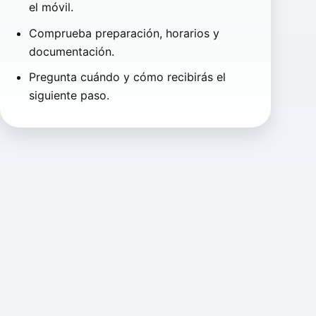
el móvil.
Comprueba preparación, horarios y
documentación.
Pregunta cuándo y cómo recibirás el
siguiente paso.