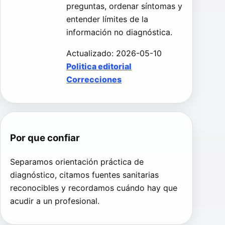
preguntas, ordenar síntomas y
entender límites de la
información no diagnóstica.
Actualizado: 2026-05-10
Politica editorial
Correcciones
Por que confiar
Separamos orientación práctica de
diagnóstico, citamos fuentes sanitarias
reconocibles y recordamos cuándo hay que
acudir a un profesional.