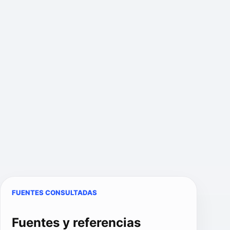
FUENTES CONSULTADAS
Fuentes y referencias