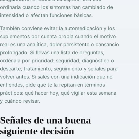
ordinaria cuando los síntomas han cambiado de
intensidad o afectan funciones básicas.
También conviene evitar la automedicación y los
suplementos por cuenta propia cuando el motivo
real es una analítica, dolor persistente o cansancio
prolongado. Si llevas una lista de preguntas,
ordénala por prioridad: seguridad, diagnóstico o
descarte, tratamiento, seguimiento y señales para
volver antes. Si sales con una indicación que no
entiendes, pide que te la repitan en términos
prácticos: qué hacer hoy, qué vigilar esta semana
y cuándo revisar.
Señales de una buena
siguiente decisión