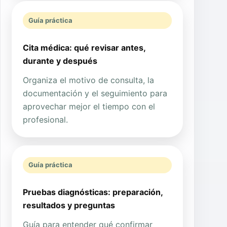
Guía práctica
Cita médica: qué revisar antes,
durante y después
Organiza el motivo de consulta, la
documentación y el seguimiento para
aprovechar mejor el tiempo con el
profesional.
Guía práctica
Pruebas diagnósticas: preparación,
resultados y preguntas
Guía para entender qué confirmar