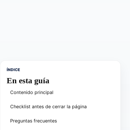
ÍNDICE
En esta guía
Contenido principal
Checklist antes de cerrar la página
Preguntas frecuentes