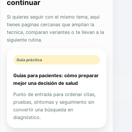
continuar
Si quieres seguir con el mismo tema, aqui
tienes paginas cercanas que amplian la
tecnica, comparan variantes o te llevan a la
siguiente rutina.
Guía práctica
Guías para pacientes: cómo preparar
mejor una decisión de salud
Punto de entrada para ordenar citas,
pruebas, síntomas y seguimiento sin
convertir una búsqueda en
diagnóstico.