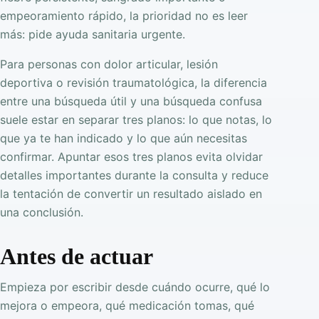
empeoramiento rápido, la prioridad no es leer
más: pide ayuda sanitaria urgente.
Para personas con dolor articular, lesión
deportiva o revisión traumatológica, la diferencia
entre una búsqueda útil y una búsqueda confusa
suele estar en separar tres planos: lo que notas, lo
que ya te han indicado y lo que aún necesitas
confirmar. Apuntar esos tres planos evita olvidar
detalles importantes durante la consulta y reduce
la tentación de convertir un resultado aislado en
una conclusión.
Antes de actuar
Empieza por escribir desde cuándo ocurre, qué lo
mejora o empeora, qué medicación tomas, qué