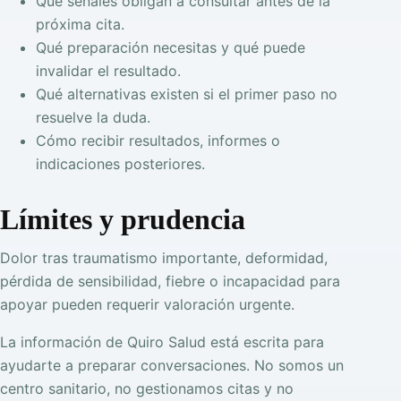
Qué señales obligan a consultar antes de la
próxima cita.
Qué preparación necesitas y qué puede
invalidar el resultado.
Qué alternativas existen si el primer paso no
resuelve la duda.
Cómo recibir resultados, informes o
indicaciones posteriores.
Límites y prudencia
Dolor tras traumatismo importante, deformidad,
pérdida de sensibilidad, fiebre o incapacidad para
apoyar pueden requerir valoración urgente.
La información de Quiro Salud está escrita para
ayudarte a preparar conversaciones. No somos un
centro sanitario, no gestionamos citas y no