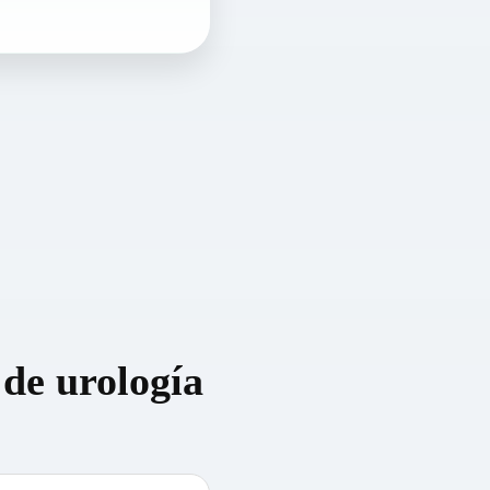
 de urología